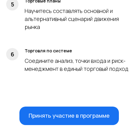
Торговые планы
Научитесь составлять основной и
альтернативный сценарий движения
рынка
Торговля по системе
Соедините анализ, точки входа и риск-
менеджмент в единый торговый подход
Принять участие в программе