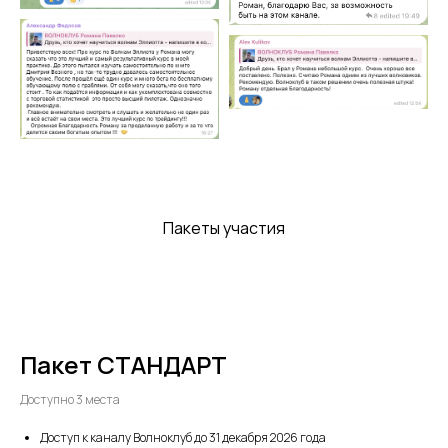
Пакеты участия
Пакет СТАНДАРТ
Доступно 3 места
Доступ к каналу Волноклуб до 31 декабря 2026 года