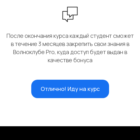
После окончания курса каждый студент сможет
в течение 3 месяцев закрепить свои знания в
Волноклубе Pro, куда доступ будет выдан в
качестве бонуса
Отлично! Иду на курс