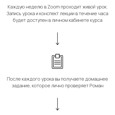
Каждую неделю в Zoom проходит живой урок.
Запись урока и конспект лекции в течение часа
будет доступен в личном кабинете курса
После каждого урока вы получаете домашнее
задание, которое лично проверяет Роман