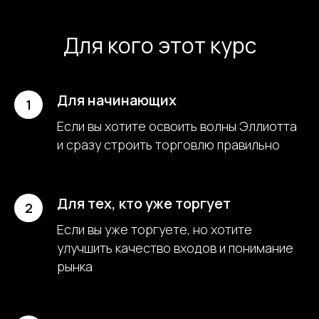
Для кого этот курс
Для начинающих
Если вы хотите освоить волны Эллиотта
и сразу строить торговлю правильно
Для тех, кто уже торгует
Если вы уже торгуете, но хотите
улучшить качество входов и понимание
рынка