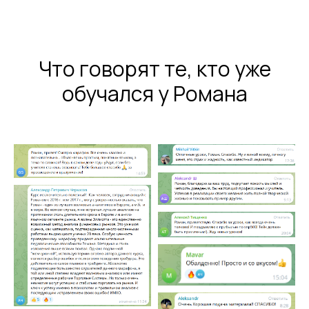
Что говорят те, кто уже
обучался у Романа