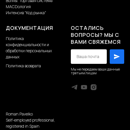
Волны. Торговая система
MACDология
Интенсив "Код рынка"
ДОКУМЕНТАЦИЯ
ОСТАЛИСЬ
ВОПРОСЫ? МЫ С
Политика
ВАМИ СВЯЖЕМСЯ
конфиденциальности и
обработки персональных
данных
Политика возврата
Мы не передаем ваши данные
третьим лицам
Roman Pavelko
Self-employed professional,
registered in Spain