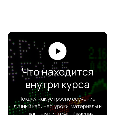
Что находится
внутри курса
Покажу, как устроено обучение:
личный кабинет, уроки, материалы и
пошаговая система обучения