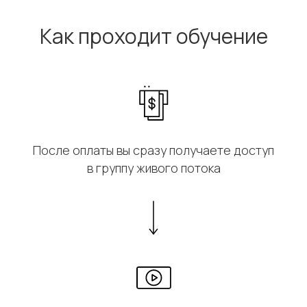
Как проходит обучение
После оплаты вы сразу получаете доступ
в группу живого потока