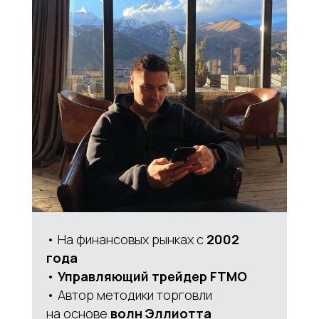
• На финансовых рынках с
2002
года
•
Управляющий трейдер FTMO
• Автор методики торговли
на основе
волн Эллиотта