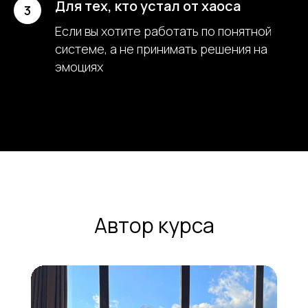
Для тех, кто устал от хаоса
Если вы хотите работать по понятной
системе, а не принимать решения на
эмоциях
Автор курса