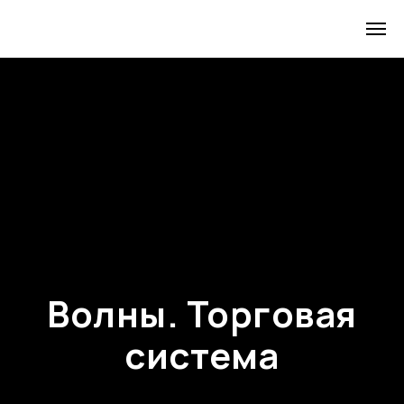
Волны. Торговая
система