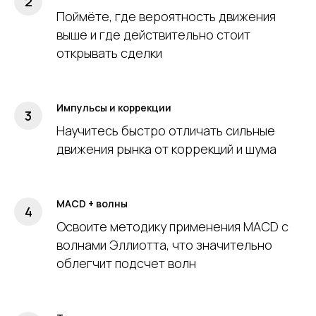
Поймёте, где вероятность движения
выше и где действительно стоит
открывать сделки
Импульсы и коррекции
Научитесь быстро отличать сильные
движения рынка от коррекций и шума
MACD + волны
Освоите методику применения MACD с
волнами Эллиотта, что значительно
облегчит подсчет волн