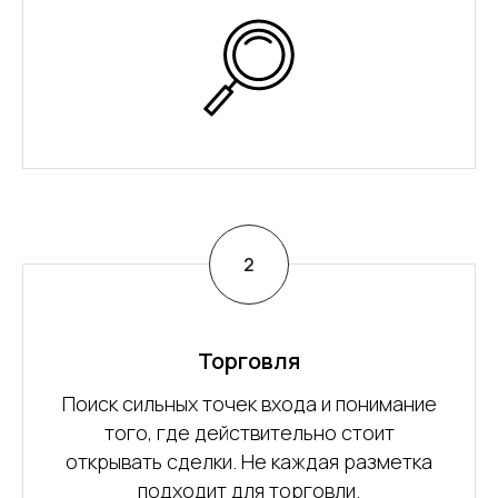
Торговля
Поиск сильных точек входа и понимание
того, где действительно стоит
открывать сделки. Не каждая разметка
подходит для торговли.