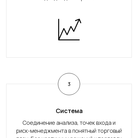
Система
Соединение анализа, точек входа и
риск-менеджмента в понятный торговый