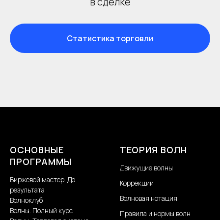
в сделке
Статистика торговли
ОСНОВНЫЕ
ТЕОРИЯ ВОЛН
ПРОГРАММЫ
Движущие волны
Биржевой мастер. До
Коррекции
результата
Волновая нотация
Волноклуб
Волны. Полный курс
Правила и нормы волн