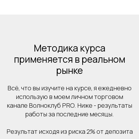
Методика курса
применяется в реальном
рынке
Всё, что вы изучите на курсе, я ежедневно
использую в моем личном торговом
канале Волноклуб PRO. Ниже - результаты
работы за последние месяцы.
Результат исходя из риска 2% от депозита