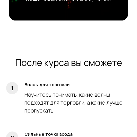
После курса вы сможете
Волны для торговли
Научитесь понимать, какие волны
подходят для торговли, а какие лучше
пропускать
Сильные точки входа