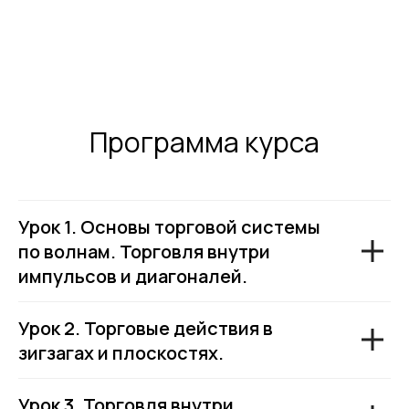
Программа курса
Урок 1. Основы торговой системы
по волнам. Торговля внутри
импульсов и диагоналей.
Урок 2. Торговые действия в
зигзагах и плоскостях.
Урок 3. Торговля внутри