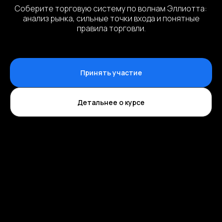
Соберите торговую систему по волнам Эллиотта:
анализ рынка, сильные точки входа и понятные
правила торговли.
Принять участие
Детальнее о курсе