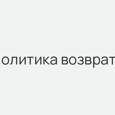
олитика возвра