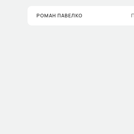
РОМАН ПАВЕЛКО
П