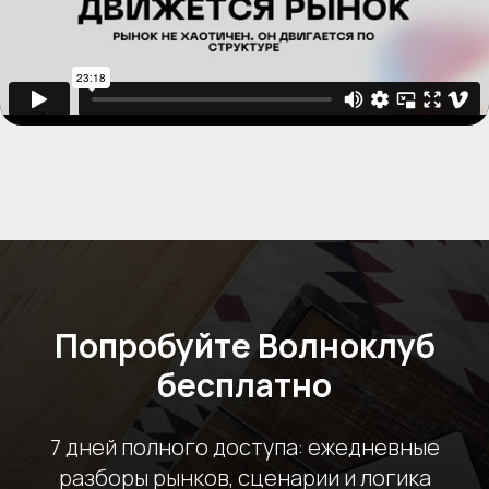
Попробуйте Волноклуб
бесплатно
7 дней полного доступа: ежедневные
разборы рынков, сценарии и логика