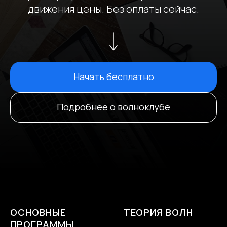
движения цены. Без оплаты сейчас.
Начать бесплатно
Подробнее о волноклубе
ОСНОВНЫЕ
ТЕОРИЯ ВОЛН
ПРОГРАММЫ