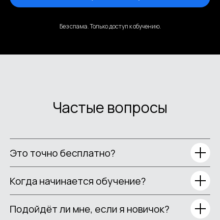
Без спама. Только доступ к обучению.
Частые вопросы
Это точно бесплатно?
Когда начинается обучение?
Подойдёт ли мне, если я новичок?