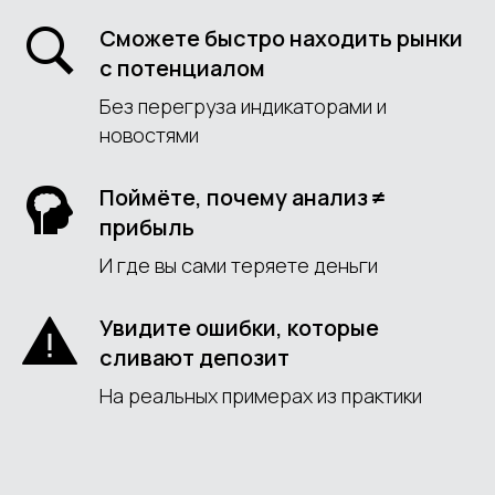
Сможете быстро находить рынки
с потенциалом
Без перегруза индикаторами и
новостями
Поймёте, почему анализ ≠
прибыль
И где вы сами теряете деньги
Увидите ошибки, которые
сливают депозит
На реальных примерах из практики