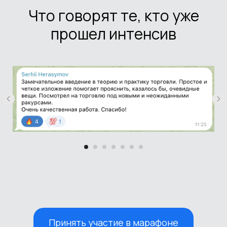
Что говорят те, кто уже
прошел интенсив
Принять участие в марафоне