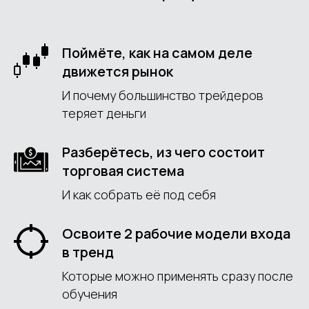
Поймёте, как на самом деле
движется рынок
И почему большинство трейдеров
теряет деньги
Разберётесь, из чего состоит
торговая система
И как собрать её под себя
Освоите 2 рабочие модели входа
в тренд
Которые можно применять сразу после
обучения