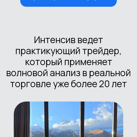
Интенсив ведет
практикующий трейдер,
который применяет
волновой анализ в реальной
торговле уже более 20 лет