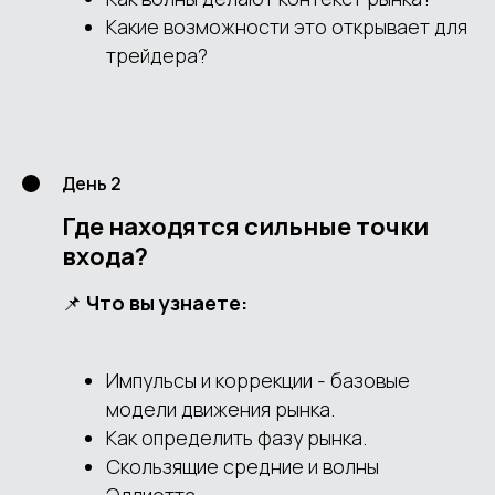
Какие возможности это открывает для
трейдера?
День 2
Где находятся сильные точки
входа?
📌
Что вы узнаете:
Импульсы и коррекции - базовые
модели движения рынка.
Как определить фазу рынка.
Скользящие средние и волны