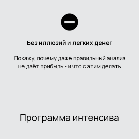
Без иллюзий и легких денег
Покажу, почему даже правильный анализ
не даёт прибыль - и что с этим делать
Программа интенсива