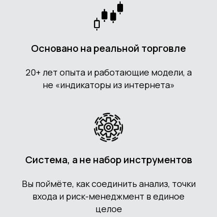
Основано на реальной торговле
20+ лет опыта и работающие модели, а
не «индикаторы из интернета»
Система, а не набор инструментов
Вы поймёте, как соединить анализ, точки
входа и риск-менеджмент в единое
целое