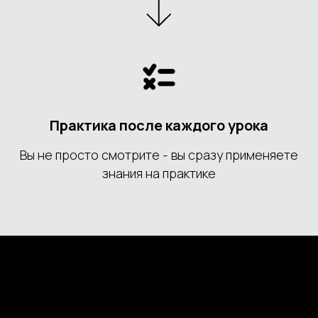
Практика после каждого урока
Вы не просто смотрите - вы сразу применяете
знания на практике