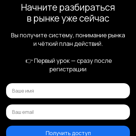
Начните разбираться
в рынке уже сейчас
Вы получите систему, понимание рынка
и чёткий план действий.
👉 Первый урок — сразу после
регистрации
Получить доступ