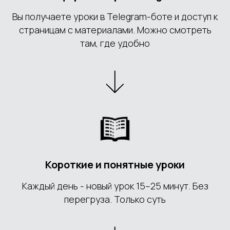
Вы получаете уроки в Telegram-боте и доступ к
страницам с материалами. Можно смотреть
там, где удобно
Короткие и понятные уроки
Каждый день - новый урок 15–25 минут. Без
перегруза. Только суть