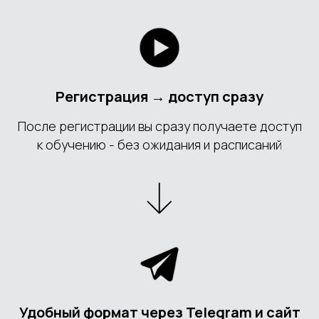
Регистрация → доступ сразу
После регистрации вы сразу получаете доступ
к обучению - без ожидания и расписаний
Удобный формат через Telegram и сайт