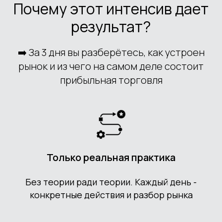
Почему этот интенсив дает
результат?
➡️ За 3 дня вы разберётесь, как устроен
рынок и из чего на самом деле состоит
прибыльная торговля
Только реальная практика
Без теории ради теории. Каждый день -
конкретные действия и разбор рынка