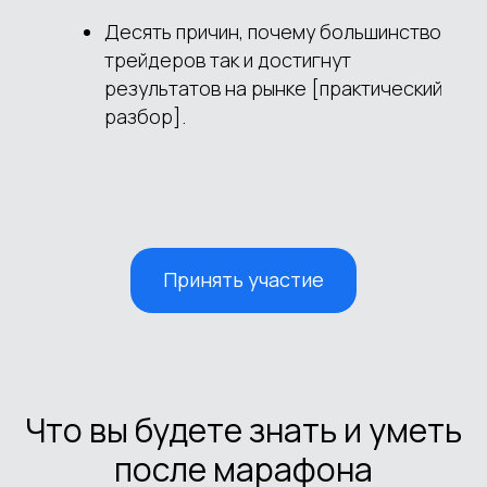
Десять причин, почему большинство
трейдеров так и достигнут
результатов на рынке [практический
разбор].
Принять участие
Что вы будете знать и уметь
после марафона