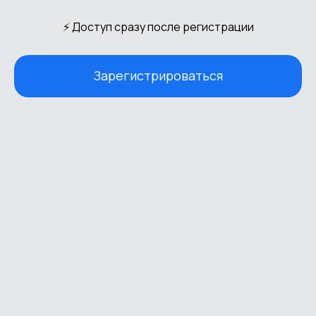
⚡ Доступ сразу после регистрации
Зарегистрироваться